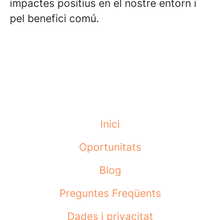
impactes positius en el nostre entorn i
pel benefici comú.
Inici
Oportunitats
Blog
Preguntes Freqüents
Dades i privacitat