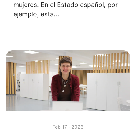
mujeres. En el Estado español, por
ejemplo, esta...
Feb 17 · 2026