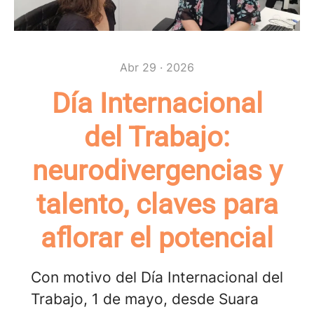
Abr 29 · 2026
Día Internacional
del Trabajo:
neurodivergencias y
talento, claves para
aflorar el potencial
Con motivo del Día Internacional del
Trabajo, 1 de mayo, desde Suara