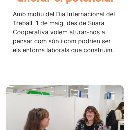
Amb motiu del Dia Internacional del
Treball, 1 de maig, des de Suara
Cooperativa volem aturar-nos a
pensar com són i com podrien ser
els entorns laborals que construïm.