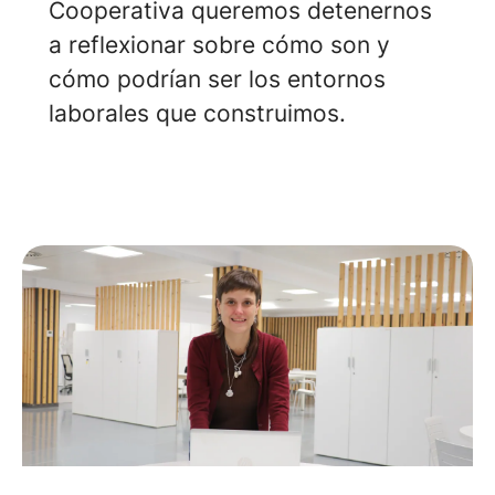
Cooperativa queremos detenernos
a reflexionar sobre cómo son y
cómo podrían ser los entornos
laborales que construimos.