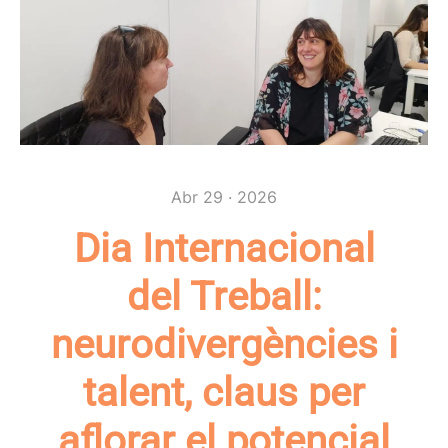
Abr 29 · 2026
Dia Internacional
del Treball:
neurodivergències i
talent, claus per
aflorar el potencial