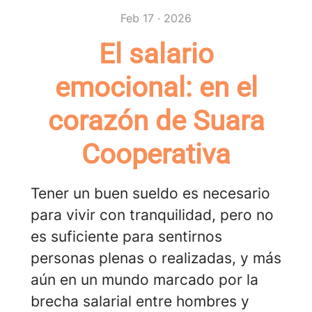
Feb 17 · 2026
El salario
emocional: en el
corazón de Suara
Cooperativa
Tener un buen sueldo es necesario
para vivir con tranquilidad, pero no
es suficiente para sentirnos
personas plenas o realizadas, y más
aún en un mundo marcado por la
brecha salarial entre hombres y