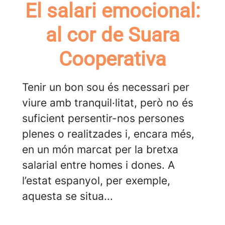
El salari emocional:
al cor de Suara
Cooperativa
Tenir un bon sou és necessari per
viure amb tranquil·litat, però no és
suficient persentir-nos persones
plenes o realitzades i, encara més,
en un món marcat per la bretxa
salarial entre homes i dones. A
l’estat espanyol, per exemple,
aquesta se situa...