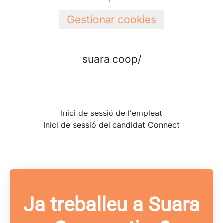
Gestionar cookies
suara.coop/
Inici de sessió de l'empleat
Inici de sessió del candidat Connect
Ja treballeu a Suara