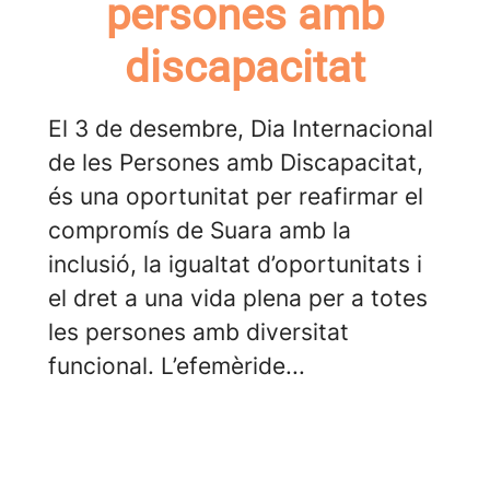
persones amb
discapacitat
El 3 de desembre, Dia Internacional
de les Persones amb Discapacitat,
és una oportunitat per reafirmar el
compromís de Suara amb la
inclusió, la igualtat d’oportunitats i
el dret a una vida plena per a totes
les persones amb diversitat
funcional. L’efemèride...