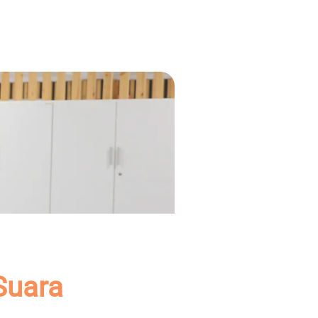
 Suara