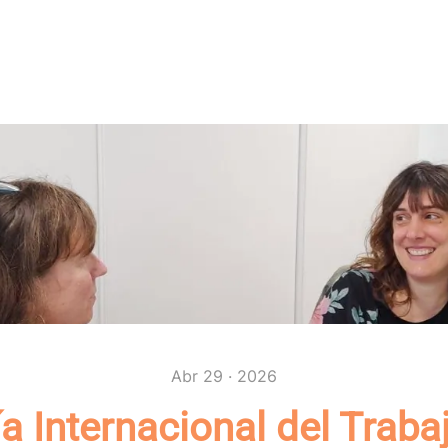
Abr 29 · 2026
a Internacional del Traba