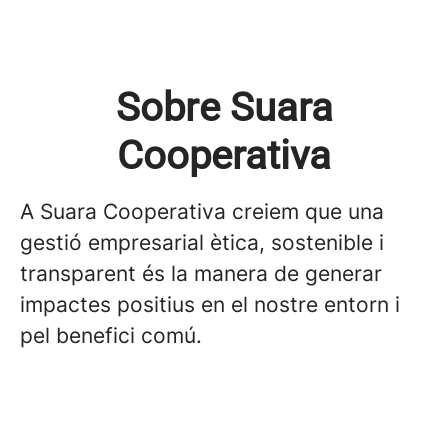
Sobre Suara
Cooperativa
A Suara Cooperativa creiem que una
gestió empresarial ètica, sostenible i
transparent és la manera de generar
impactes positius en el nostre entorn i
pel benefici comú.