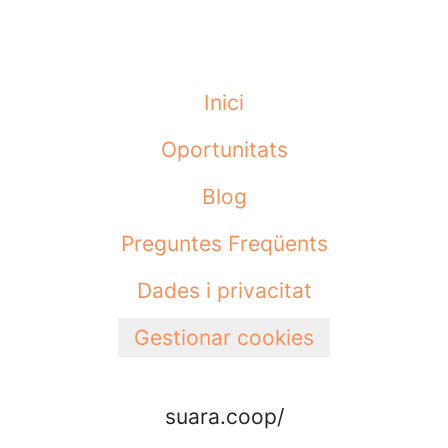
Inici
Oportunitats
Blog
Preguntes Freqüents
Dades i privacitat
Gestionar cookies
suara.coop/