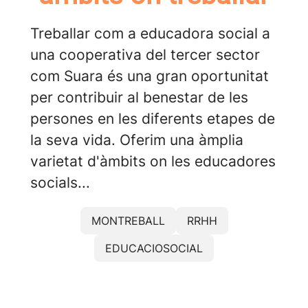
Treballar com a educadora social a
una cooperativa del tercer sector
com Suara és una gran oportunitat
per contribuir al benestar de les
persones en les diferents etapes de
la seva vida. Oferim una àmplia
varietat d'àmbits on les educadores
socials...
MONTREBALL
RRHH
EDUCACIOSOCIAL