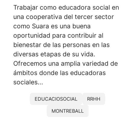
Trabajar como educadora social en
una cooperativa del tercer sector
como Suara es una buena
oportunidad para contribuir al
bienestar de las personas en las
diversas etapas de su vida.
Ofrecemos una amplia variedad de
ámbitos donde las educadoras
sociales...
EDUCACIOSOCIAL
RRHH
MONTREBALL