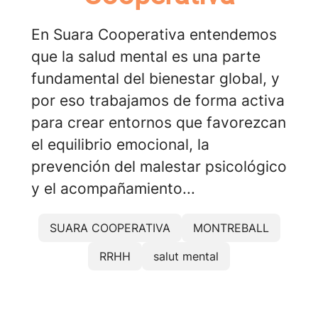
En Suara Cooperativa entendemos
que la salud mental es una parte
fundamental del bienestar global, y
por eso trabajamos de forma activa
para crear entornos que favorezcan
el equilibrio emocional, la
prevención del malestar psicológico
y el acompañamiento...
SUARA COOPERATIVA
MONTREBALL
RRHH
salut mental