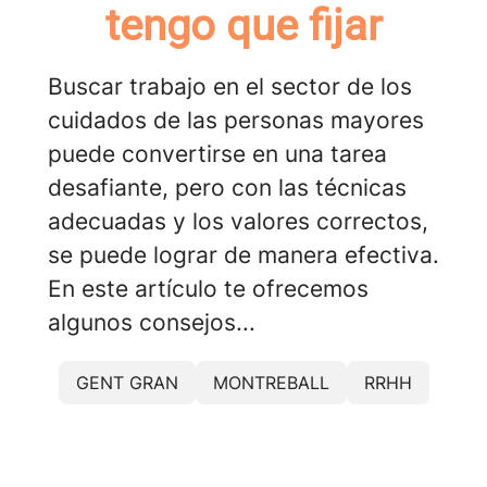
tengo que fijar
Buscar trabajo en el sector de los
cuidados de las personas mayores
puede convertirse en una tarea
desafiante, pero con las técnicas
adecuadas y los valores correctos,
se puede lograr de manera efectiva.
En este artículo te ofrecemos
algunos consejos...
GENT GRAN
MONTREBALL
RRHH