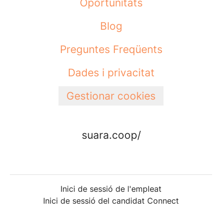
Oportunitats
Blog
Preguntes Freqüents
Dades i privacitat
Gestionar cookies
suara.coop/
Inici de sessió de l'empleat
Inici de sessió del candidat Connect