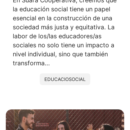
En Suara Cooperativa, creemos que
la educación social tiene un papel
esencial en la construcción de una
sociedad más justa y equitativa. La
labor de los/las educadores/as
sociales no solo tiene un impacto a
nivel individual, sino que también
transforma...
EDUCACIOSOCIAL