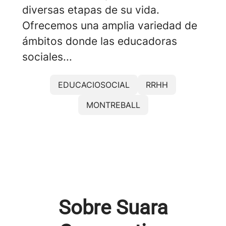
diversas etapas de su vida.
Ofrecemos una amplia variedad de
ámbitos donde las educadoras
sociales...
EDUCACIOSOCIAL
RRHH
MONTREBALL
Sobre Suara