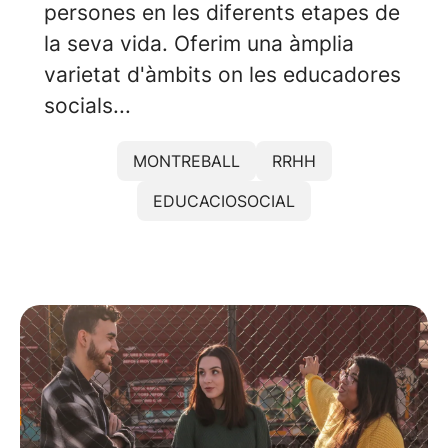
persones en les diferents etapes de
la seva vida. Oferim una àmplia
varietat d'àmbits on les educadores
socials...
MONTREBALL
RRHH
EDUCACIOSOCIAL