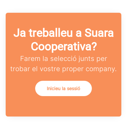
Ja treballeu a Suara
Cooperativa?
Farem la selecció junts per
trobar el vostre proper company.
Inicieu la sessió