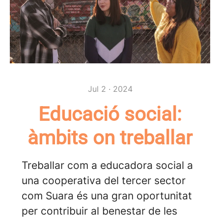
Jul 2 · 2024
Educació social:
àmbits on treballar
Treballar com a educadora social a
una cooperativa del tercer sector
com Suara és una gran oportunitat
per contribuir al benestar de les