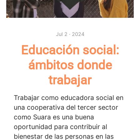
Jul 2 · 2024
Educación social:
ámbitos donde
trabajar
Trabajar como educadora social en
una cooperativa del tercer sector
como Suara es una buena
oportunidad para contribuir al
bienestar de las personas en las