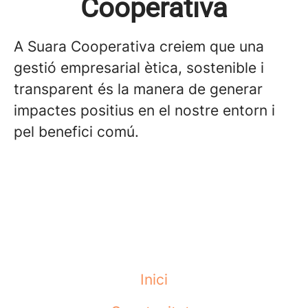
Cooperativa
A Suara Cooperativa creiem que una
gestió empresarial ètica, sostenible i
transparent és la manera de generar
impactes positius en el nostre entorn i
pel benefici comú.
Inici