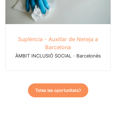
Suplència - Auxiliar de Neteja a
Barcelona
ÀMBIT INCLUSIÓ SOCIAL
·
Barcelonès
Totes les oportunitats