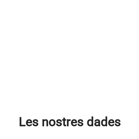
Les nostres dades