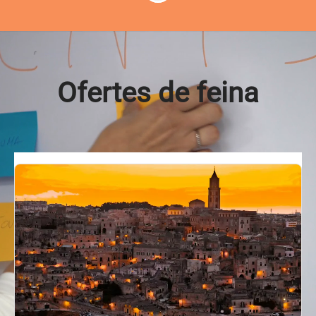
Ofertes de feina