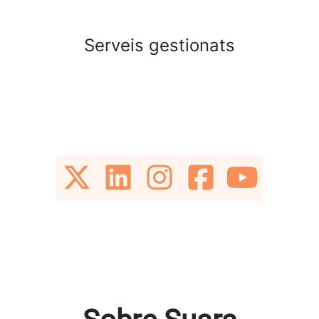
Serveis gestionats