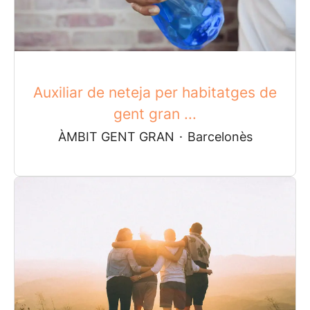
Auxiliar de neteja per habitatges de
gent gran ...
ÀMBIT GENT GRAN
·
Barcelonès