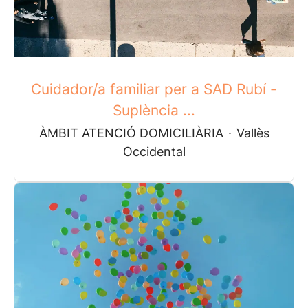
Cuidador/a familiar per a SAD Rubí -
Suplència ...
ÀMBIT ATENCIÓ DOMICILIÀRIA
·
Vallès
Occidental