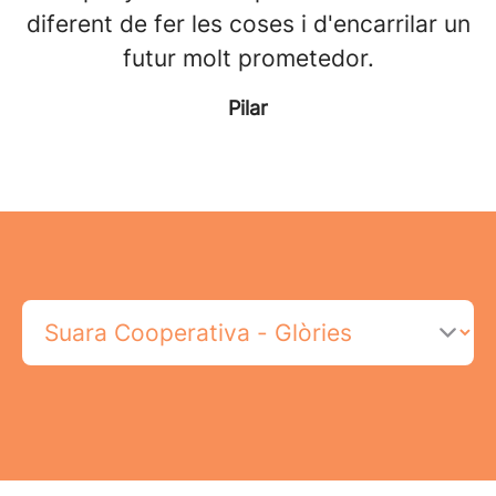
diferent de fer les coses i d'encarrilar un
futur molt prometedor.
Pilar