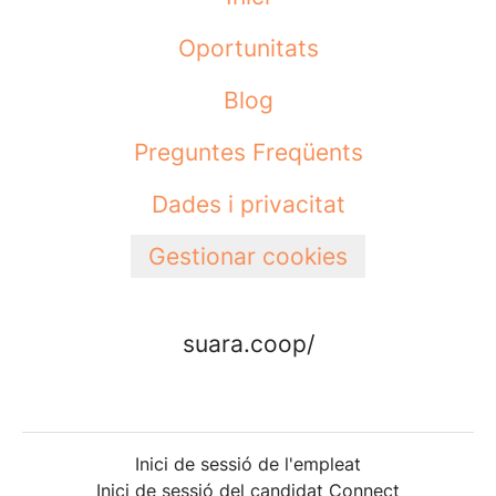
Oportunitats
Blog
Preguntes Freqüents
Dades i privacitat
Gestionar cookies
suara.coop/
Inici de sessió de l'empleat
Inici de sessió del candidat Connect