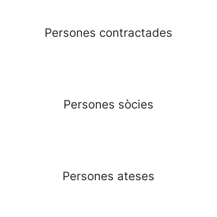
Persones contractades
Persones sòcies
Persones ateses