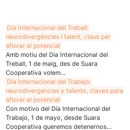
Dia Internacional del Treball:
neurodivergències i talent, claus per
aflorar el potencial
Amb motiu del Dia Internacional del
Treball, 1 de maig, des de Suara
Cooperativa volem...
Día Internacional del Trabajo:
neurodivergencias y talento, claves para
aflorar el potencial
Con motivo del Día Internacional del
Trabajo, 1 de mayo, desde Suara
Cooperativa queremos detenernos...