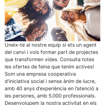
Uneix-te al nostre equip si ets un agent
del canvi i vols formar part de projectes
que transformen vides. Consulta totes
les ofertes de feina que tenim actives!
Som una empresa cooperativa
d’iniciativa social i sense ànim de lucre,
amb 40 anys d’experiència en l’atenció a
les persones, amb 5.000 professionals.
Desenvolupem la nostra activitat en els