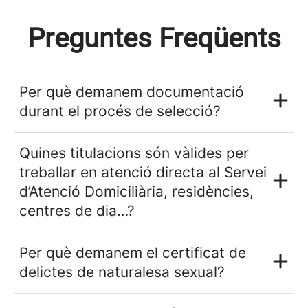
Preguntes Freqüents
Per què demanem documentació
durant el procés de selecció?
Quines titulacions són vàlides per
treballar en atenció directa al Servei
d’Atenció Domiciliària, residències,
centres de dia…?
Per què demanem el certificat de
delictes de naturalesa sexual?