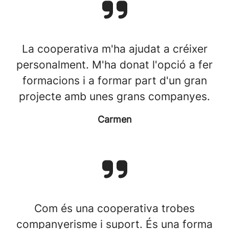
La cooperativa m'ha ajudat a créixer
personalment. M'ha donat l'opció a fer
formacions i a formar part d'un gran
projecte amb unes grans companyes.
Carmen
Com és una cooperativa trobes
companyerisme i suport. És una forma