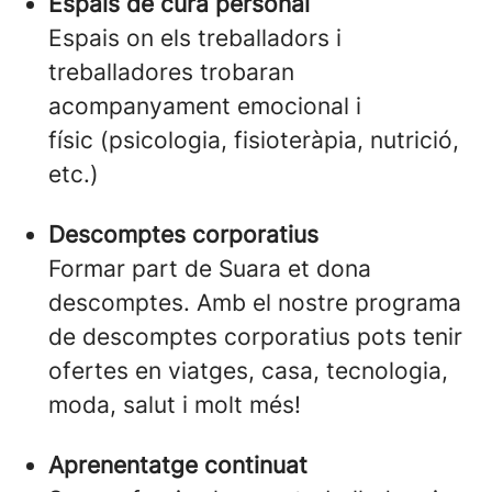
Espais de cura personal
Espais on els treballadors i
treballadores trobaran
acompanyament emocional i
físic (psicologia, fisioteràpia, nutrició,
etc.)
Descomptes corporatius
Formar part de Suara et dona
descomptes. Amb el nostre programa
de descomptes corporatius pots tenir
ofertes en viatges, casa, tecnologia,
moda, salut i molt més!
Aprenentatge continuat