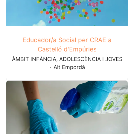
Educador/a Social per CRAE a
Castelló d'Empúries
ÀMBIT INFÀNCIA, ADOLESCÈNCIA I JOVES
·
Alt Empordà