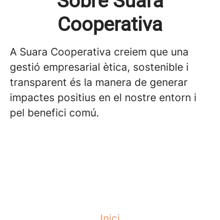
Sobre Suara
Cooperativa
A Suara Cooperativa creiem que una
gestió empresarial ètica, sostenible i
transparent és la manera de generar
impactes positius en el nostre entorn i
pel benefici comú.
Inici