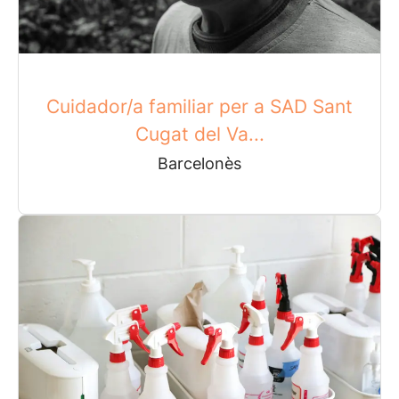
Cuidador/a familiar per a SAD Sant
Cugat del Va...
Barcelonès