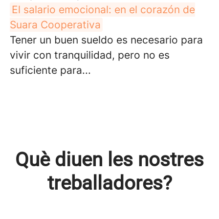
El salario emocional: en el corazón de
Suara Cooperativa
Tener un buen sueldo es necesario para
vivir con tranquilidad, pero no es
suficiente para...
Què diuen les nostres
treballadores?