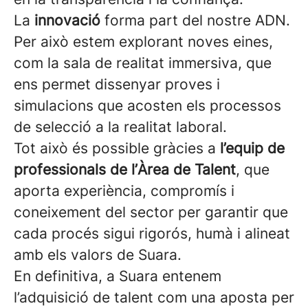
La
innovació
forma part del nostre ADN.
Per això estem explorant noves eines,
com la sala de realitat immersiva, que
ens permet dissenyar proves i
simulacions que acosten els processos
de selecció a la realitat laboral.
Tot això és possible gràcies a
l’equip de
professionals de l’Àrea de Talent
, que
aporta experiència, compromís i
coneixement del sector per garantir que
cada procés sigui rigorós, humà i alineat
amb els valors de Suara.
En definitiva, a Suara entenem
l’adquisició de talent com una aposta per