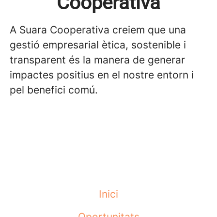
Cooperativa
A Suara Cooperativa creiem que una
gestió empresarial ètica, sostenible i
transparent és la manera de generar
impactes positius en el nostre entorn i
pel benefici comú.
Inici
Oportunitats