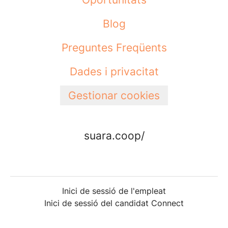
Blog
Preguntes Freqüents
Dades i privacitat
Gestionar cookies
suara.coop/
Inici de sessió de l'empleat
Inici de sessió del candidat Connect