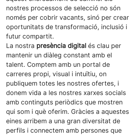
nostres processos de selecció no són
només per cobrir vacants, sinó per crear
oportunitats de transformació, inclusió i
futur compartit.
La nostra
presència digital
és clau per
mantenir un diàleg constant amb el
talent. Comptem amb un portal de
carreres propi, visual i intuïtiu, on
publiquem totes les nostres ofertes, i
donem vida a les nostres xarxes socials
amb continguts periòdics que mostren
qui som i què oferim. Gràcies a aquestes
eines arribem a una gran diversitat de
perfils i connectem amb persones que