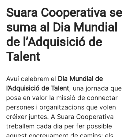
Suara Cooperativa se
suma al Dia Mundial
de l’Adquisició de
Talent
Avui celebrem el
Dia Mundial de
l’Adquisició de Talent
, una jornada que
posa en valor la missió de connectar
persones i organitzacions que volen
créixer juntes. A Suara Cooperativa
treballem cada dia per fer possible
aquest encreuament de camins: els