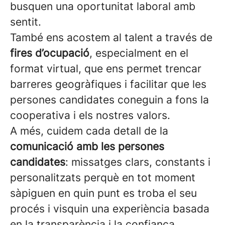
busquen una oportunitat laboral amb
sentit.
També ens acostem al talent a través de
fires d’ocupació
, especialment en el
format virtual, que ens permet trencar
barreres geogràfiques i facilitar que les
persones candidates coneguin a fons la
cooperativa i els nostres valors.
A més, cuidem cada detall de la
comunicació amb les persones
candidates
: missatges clars, constants i
personalitzats perquè en tot moment
sàpiguen en quin punt es troba el seu
procés i visquin una experiència basada
en la transparència i la confiança.