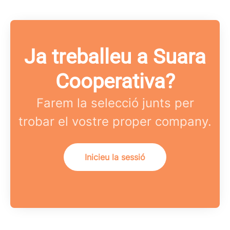
Ja treballeu a Suara
Cooperativa?
Farem la selecció junts per
trobar el vostre proper company.
Inicieu la sessió