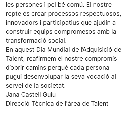
les persones i pel bé comú. El nostre
repte és crear processos respectuosos,
innovadors i participatius que ajudin a
construir equips compromesos amb la
transformació social.
En aquest Dia Mundial de l’Adquisició de
Talent, reafirmem el nostre compromís
d’obrir camins perquè cada persona
pugui desenvolupar la seva vocació al
servei de la societat.
Jana Castell Guiu
Direcció Tècnica de l'àrea de Talent