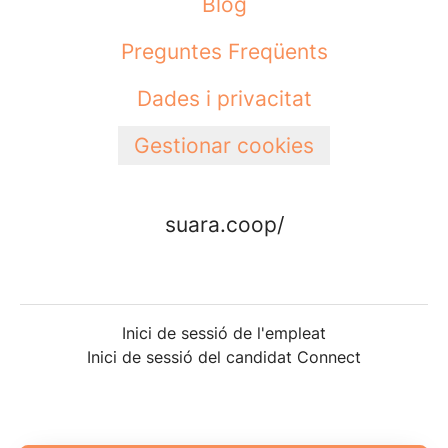
Blog
Preguntes Freqüents
Dades i privacitat
Gestionar cookies
suara.coop/
Inici de sessió de l'empleat
Inici de sessió del candidat Connect