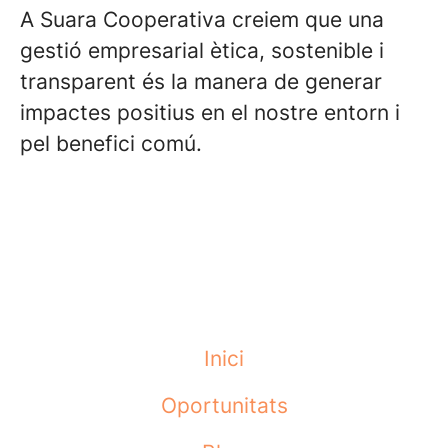
A Suara Cooperativa creiem que una
gestió empresarial ètica, sostenible i
transparent és la manera de generar
impactes positius en el nostre entorn i
pel benefici comú.
Inici
Oportunitats