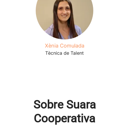
Xènia Comulada
Tècnica de Talent
Sobre Suara
Cooperativa