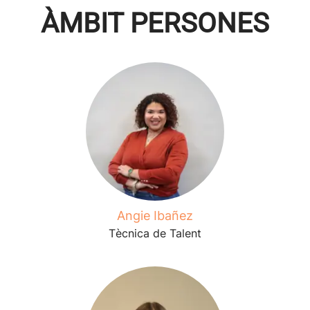
ÀMBIT PERSONES
Angie Ibañez
Tècnica de Talent