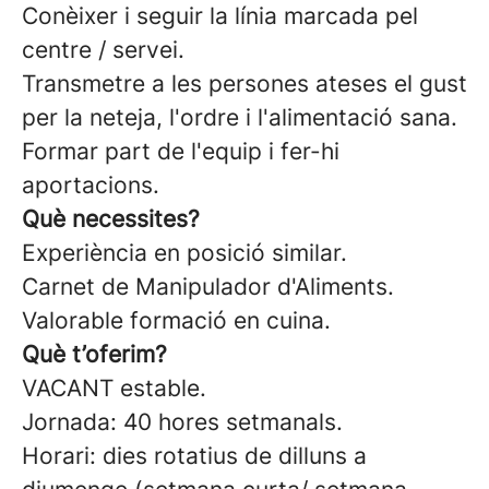
Conèixer i seguir la línia marcada pel
centre / servei.
Transmetre a les persones ateses el gust
per la neteja, l'ordre i l'alimentació sana.
Formar part de l'equip i fer-hi
aportacions.
Què necessites?
Experiència en posició similar.
Carnet de Manipulador d'Aliments.
Valorable formació en cuina.
Què t’oferim?
VACANT estable.
Jornada: 40 hores setmanals.
Horari: dies rotatius de dilluns a