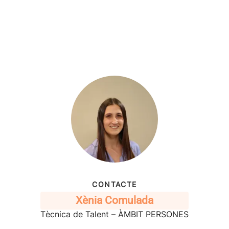
CONTACTE
Xènia Comulada
Tècnica de Talent – ÀMBIT PERSONES