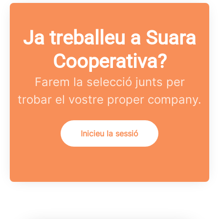
Ja treballeu a Suara
Cooperativa?
Farem la selecció junts per
trobar el vostre proper company.
Inicieu la sessió