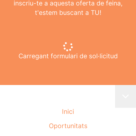
inscriu-te a aquesta oferta de feina,
t'estem buscant a TU!
Carregant formulari de sol·licitud
Inici
Oportunitats