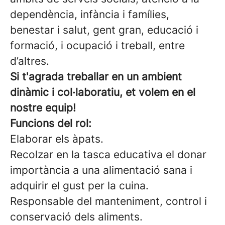
dependència, infància i famílies,
benestar i salut, gent gran, educació i
formació, i ocupació i treball, entre
d’altres.
Si t'agrada treballar en un ambient
dinàmic i col·laboratiu, et volem en el
nostre equip!
Funcions del rol:
Elaborar els àpats.
Recolzar en la tasca educativa el donar
importància a una alimentació sana i
adquirir el gust per la cuina.
Responsable del manteniment, control i
conservació dels aliments.