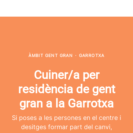
ÀMBIT GENT GRAN
·
GARROTXA
Cuiner/a per
residència de gent
gran a la Garrotxa
Si poses a les persones en el centre i
desitges formar part del canvi,