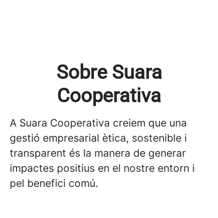
Sobre Suara
Cooperativa
A Suara Cooperativa creiem que una
gestió empresarial ètica, sostenible i
transparent és la manera de generar
impactes positius en el nostre entorn i
pel benefici comú.