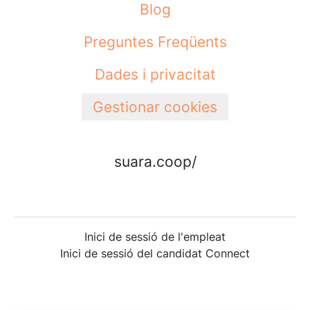
Blog
Preguntes Freqüents
Dades i privacitat
Gestionar cookies
suara.coop/
Inici de sessió de l'empleat
Inici de sessió del candidat Connect